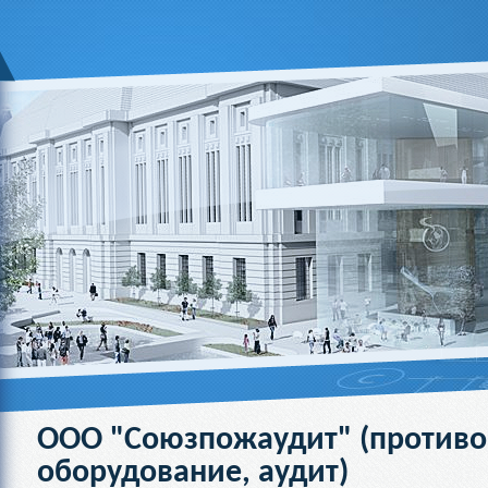
ООО "Союзпожаудит" (против
оборудование, аудит)