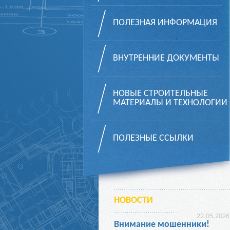
ПОЛЕЗНАЯ ИНФОРМАЦИЯ
ВНУТРЕННИЕ ДОКУМЕНТЫ
НОВЫЕ СТРОИТЕЛЬНЫЕ
МАТЕРИАЛЫ И ТЕХНОЛОГИИ
ПОЛЕЗНЫЕ ССЫЛКИ
НОВОСТИ
22.05.2026
Внимание мошенники!