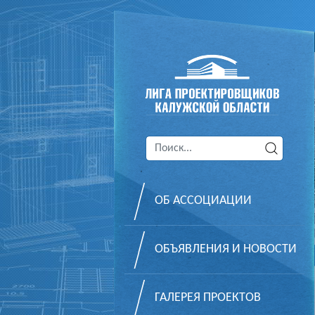
ОБ АССОЦИАЦИИ
ОБЪЯВЛЕНИЯ И НОВОСТИ
ГАЛЕРЕЯ ПРОЕКТОВ