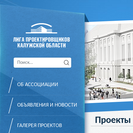
ОБ АССОЦИАЦИИ
ОБЪЯВЛЕНИЯ И НОВОСТИ
Проекты
ГАЛЕРЕЯ ПРОЕКТОВ